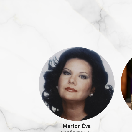
Marton Éva