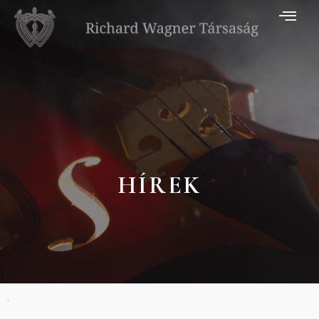
HÍREK
.